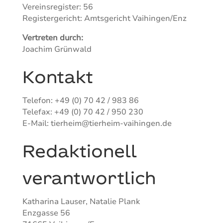
Vereinsregister: 56
Registergericht: Amtsgericht Vaihingen/Enz
Vertreten durch:
Joachim Grünwald
Kontakt
Telefon: +49 (0) 70 42 / 983 86
Telefax: +49 (0) 70 42 / 950 230
E-Mail: tierheim@tierheim-vaihingen.de
Redaktionell
verantwortlich
Katharina Lauser, Natalie Plank
Enzgasse 56