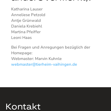
Katharina Lauser
Anneliese Petzold
Antje Grünwald
Daniela Krebiehl
Martina Pfeiffer
Leoni Haas
Bei Fragen und Anregungen bezüglich der
Homepage:
Webmaster: Marvin Kuhnle
webmaster@tierheim-vaihingen.de
Kontakt