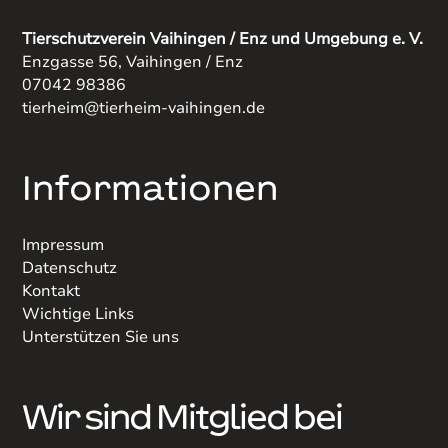
Tierschutzverein Vaihingen / Enz und Umgebung e. V.
Enzgasse 56, Vaihingen / Enz
07042 98386
tierheim@tierheim-vaihingen.de
Informationen
Impressum
Datenschutz
Kontakt
Wichtige Links
Unterstützen Sie uns
Wir sind Mitglied bei