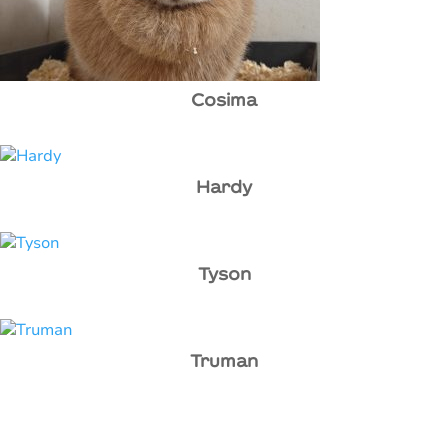
Cosima
Hardy
Tyson
Truman