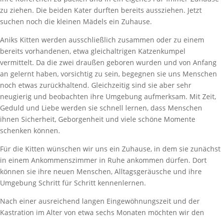
zu ziehen. Die beiden Kater durften bereits aussziehen. Jetzt
suchen noch die kleinen Mädels ein Zuhause.
Aniks Kitten werden ausschließlich zusammen oder zu einem
bereits vorhandenen, etwa gleichaltrigen Katzenkumpel
vermittelt. Da die zwei draußen geboren wurden und von Anfang
an gelernt haben, vorsichtig zu sein, begegnen sie uns Menschen
noch etwas zurückhaltend. Gleichzeitig sind sie aber sehr
neugierig und beobachten ihre Umgebung aufmerksam. Mit Zeit,
Geduld und Liebe werden sie schnell lernen, dass Menschen
ihnen Sicherheit, Geborgenheit und viele schöne Momente
schenken können.
Für die Kitten wünschen wir uns ein Zuhause, in dem sie zunächst
in einem Ankommenszimmer in Ruhe ankommen dürfen. Dort
können sie ihre neuen Menschen, Alltagsgeräusche und ihre
Umgebung Schritt für Schritt kennenlernen.
Nach einer ausreichend langen Eingewöhnungszeit und der
Kastration im Alter von etwa sechs Monaten möchten wir den