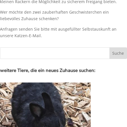
kleinen Rackern die Möglichkeit zu sicherem Freigang bieten.
Wer möchte den zwei zauberhaften Geschwisterchen ein
liebevolles Zuhause schenken?
Anfragen senden Sie bitte mit ausgefüllter Selbstauskunft an
unsere Katzen-E-Mail.
weitere Tiere, die ein neues Zuhause suchen: