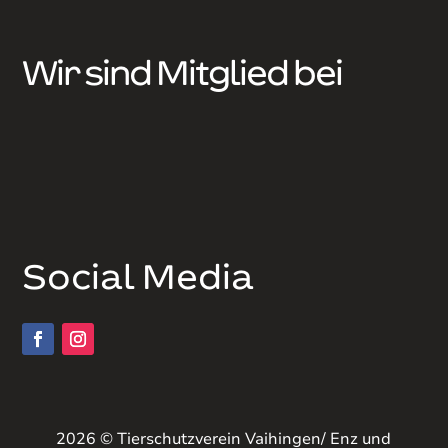
Wir sind Mitglied bei
Social Media
2026 © Tierschutzverein Vaihingen/ Enz und