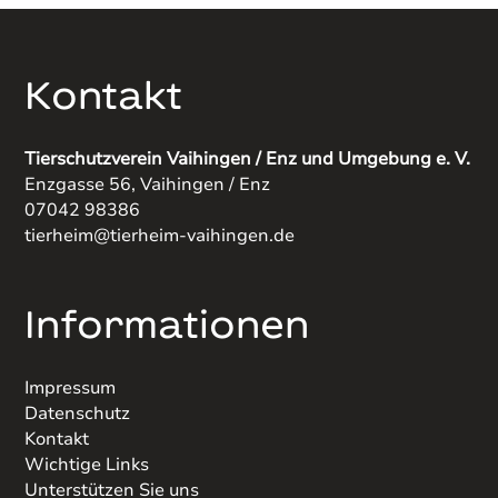
Kontakt
Tierschutzverein Vaihingen / Enz und Umgebung e. V.
Enzgasse 56, Vaihingen / Enz
07042 98386
tierheim@tierheim-vaihingen.de
Informationen
Impressum
Datenschutz
Kontakt
Wichtige Links
Unterstützen Sie uns