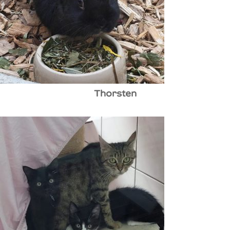
Thorsten