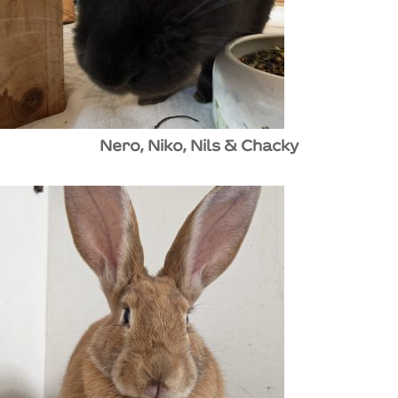
Nero, Niko, Nils & Chacky