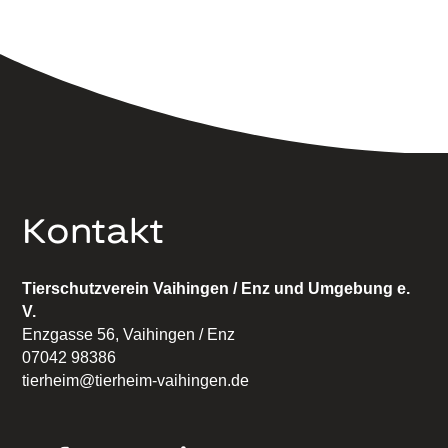
Kontakt
Tierschutzverein Vaihingen / Enz und Umgebung e.
V.
Enzgasse 56, Vaihingen / Enz
07042 98386
tierheim@tierheim-vaihingen.de