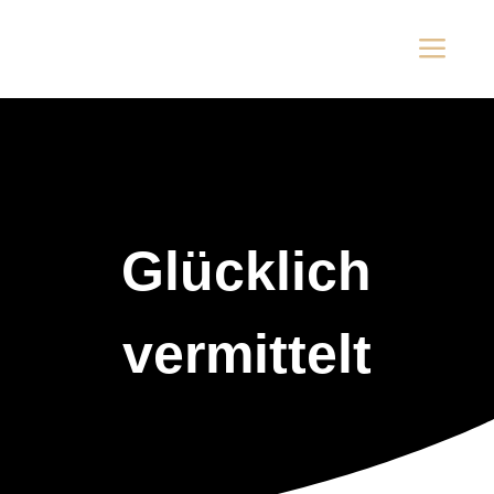
a
Glücklich
vermittelt