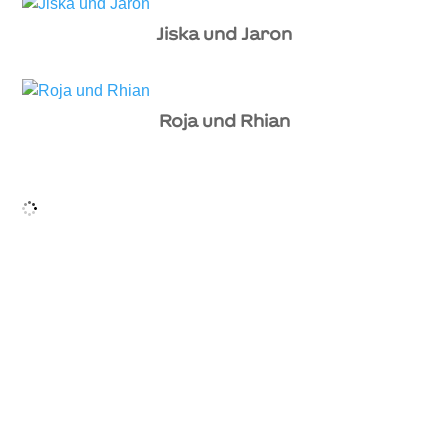
Jiska und Jaron
Roja und Rhian