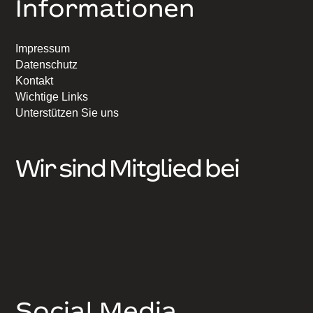
Informationen
Impressum
Datenschutz
Kontakt
Wichtige Links
Unterstützen Sie uns
Wir sind Mitglied bei
Social Media