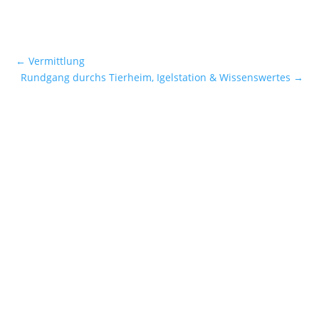
←
Vermittlung
Rundgang durchs Tierheim, Igelstation & Wissenswertes
→