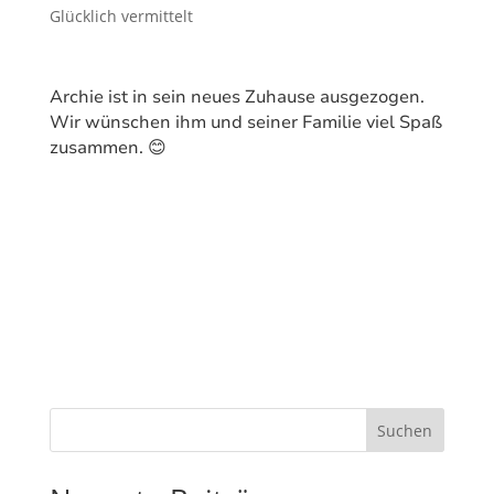
Glücklich vermittelt
Archie ist in sein neues Zuhause ausgezogen.
Wir wünschen ihm und seiner Familie viel Spaß
zusammen. 😊
Suchen