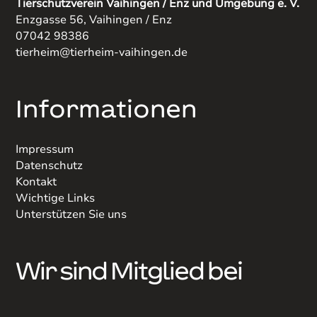
Tierschutzverein Vaihingen / Enz und Umgebung e. V.
Enzgasse 56, Vaihingen / Enz
07042 98386
tierheim@tierheim-vaihingen.de
Informationen
Impressum
Datenschutz
Kontakt
Wichtige Links
Unterstützen Sie uns
Wir sind Mitglied bei