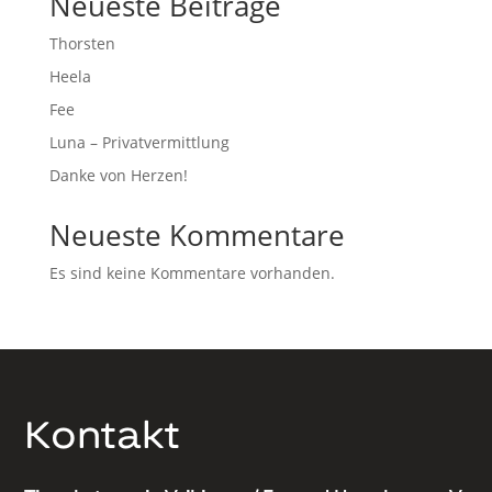
Neueste Beiträge
Thorsten
Heela
Fee
Luna – Privatvermittlung
Danke von Herzen!
Neueste Kommentare
Es sind keine Kommentare vorhanden.
Kontakt