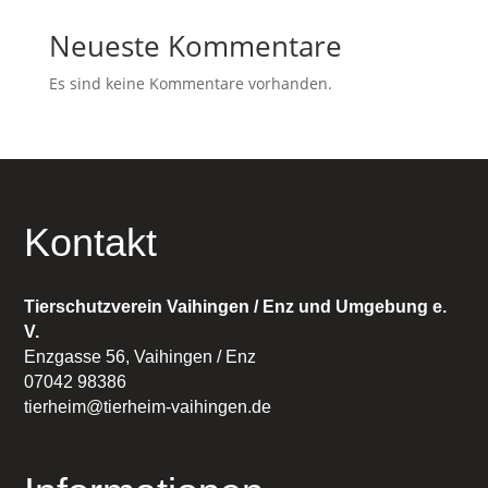
Neueste Kommentare
Es sind keine Kommentare vorhanden.
Kontakt
Tierschutzverein Vaihingen / Enz und Umgebung e.
V.
Enzgasse 56, Vaihingen / Enz
07042 98386
tierheim@tierheim-vaihingen.de