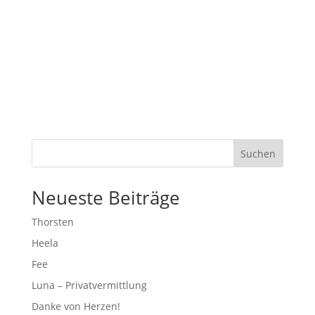
Suchen
Neueste Beiträge
Thorsten
Heela
Fee
Luna – Privatvermittlung
Danke von Herzen!