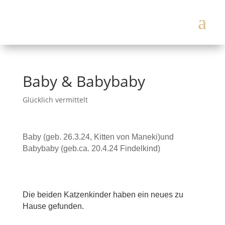
a
Baby & Babybaby
Glücklich vermittelt
Baby (geb. 26.3.24, Kitten von Maneki)und
Babybaby (geb.ca. 20.4.24 Findelkind)
Die beiden Katzenkinder haben ein neues zu
Hause gefunden.