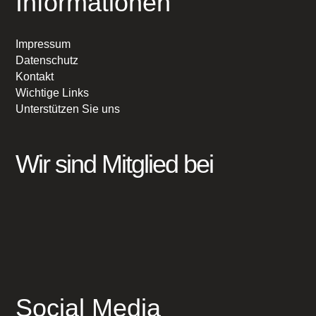
Informationen
Impressum
Datenschutz
Kontakt
Wichtige Links
Unterstützen Sie uns
Wir sind Mitglied bei
Social Media