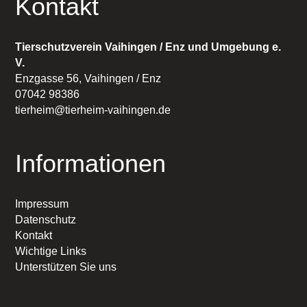
Kontakt
Tierschutzverein Vaihingen / Enz und Umgebung e.
V.
Enzgasse 56, Vaihingen / Enz
07042 98386
tierheim@tierheim-vaihingen.de
Informationen
Impressum
Datenschutz
Kontakt
Wichtige Links
Unterstützen Sie uns