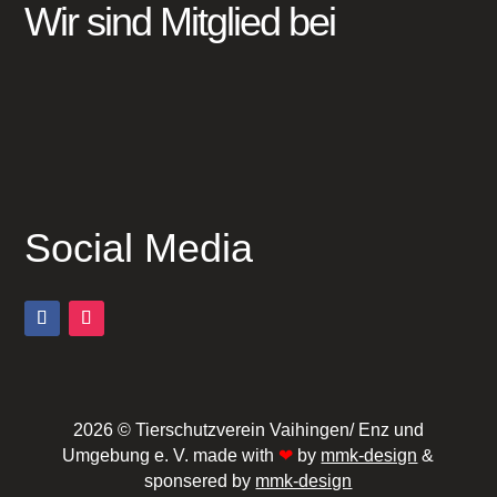
Wir sind Mitglied bei
Social Media
2026 © Tierschutzverein Vaihingen/ Enz und
Umgebung e. V. made with
❤
by
mmk-design
&
sponsered by
mmk-design