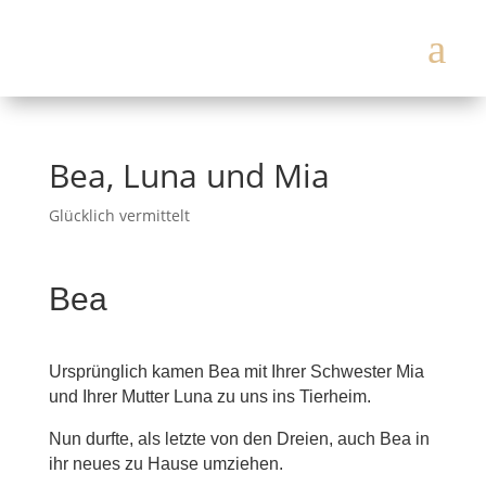
a
Bea, Luna und Mia
Glücklich vermittelt
Bea
Ursprünglich kamen Bea mit Ihrer Schwester Mia
und Ihrer Mutter Luna zu uns ins Tierheim.
Nun durfte, als letzte von den Dreien, auch Bea in
ihr neues zu Hause umziehen.