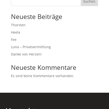
Suchen
Neueste Beiträge
Thorsten
Heela
Fee
Luna – Privatvermittlung
Danke von Herzen!
Neueste Kommentare
Es sind keine Kommentare vorhanden.