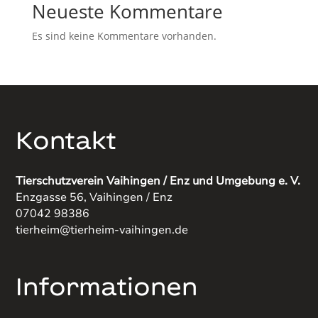
Neueste Kommentare
Es sind keine Kommentare vorhanden.
Kontakt
Tierschutzverein Vaihingen / Enz und Umgebung e. V.
Enzgasse 56, Vaihingen / Enz
07042 98386
tierheim@tierheim-vaihingen.de
Informationen