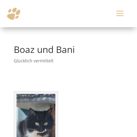
a
Boaz und Bani
Glücklich vermittelt