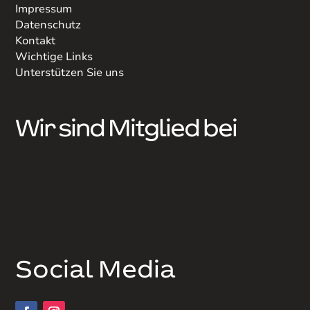
Impressum
Datenschutz
Kontakt
Wichtige Links
Unterstützen Sie uns
Wir sind Mitglied bei
Social Media