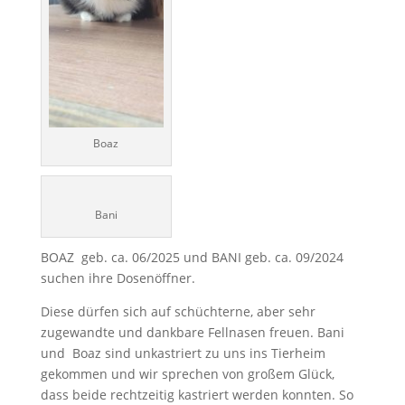
Boaz
Bani
BOAZ geb. ca. 06/2025 und BANI geb. ca. 09/2024
suchen ihre Dosenöffner.
Diese dürfen sich auf schüchterne, aber sehr
zugewandte und dankbare Fellnasen freuen. Bani
und Boaz sind unkastriert zu uns ins Tierheim
gekommen und wir sprechen von großem Glück,
dass beide rechtzeitig kastriert werden konnten. So