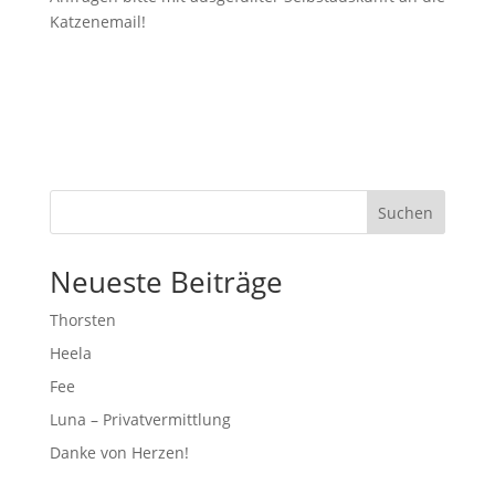
Katzenemail!
Suchen
Neueste Beiträge
Thorsten
Heela
Fee
Luna – Privatvermittlung
Danke von Herzen!