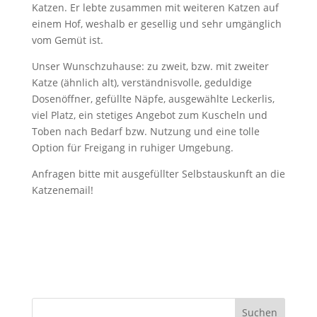
Katzen. Er lebte zusammen mit weiteren Katzen auf
einem Hof, weshalb er gesellig und sehr umgänglich
vom Gemüt ist.
Unser Wunschzuhause: zu zweit, bzw. mit zweiter
Katze (ähnlich alt), verständnisvolle, geduldige
Dosenöffner, gefüllte Näpfe, ausgewählte Leckerlis,
viel Platz, ein stetiges Angebot zum Kuscheln und
Toben nach Bedarf bzw. Nutzung und eine tolle
Option für Freigang in ruhiger Umgebung.
Anfragen bitte mit ausgefüllter Selbstauskunft an die
Katzenemail!
Suchen