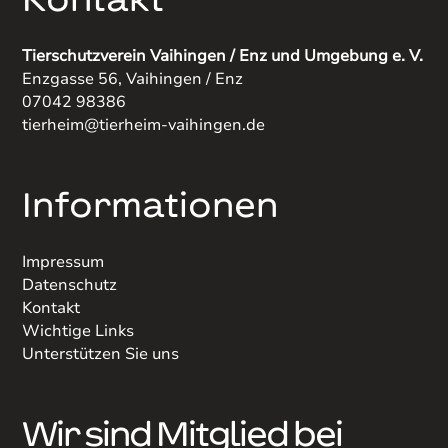
Tierschutzverein Vaihingen / Enz und Umgebung e. V.
Enzgasse 56, Vaihingen / Enz
07042 98386
tierheim@tierheim-vaihingen.de
Informationen
Impressum
Datenschutz
Kontakt
Wichtige Links
Unterstützen Sie uns
Wir sind Mitglied bei