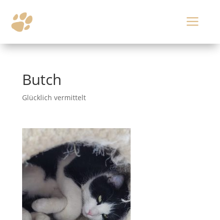
a
Butch
Glücklich vermittelt