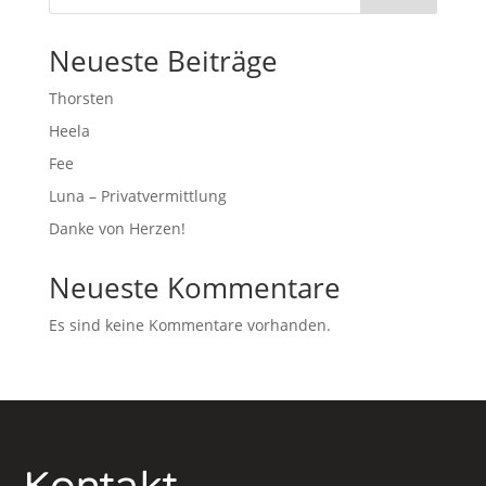
Neueste Beiträge
Thorsten
Heela
Fee
Luna – Privatvermittlung
Danke von Herzen!
Neueste Kommentare
Es sind keine Kommentare vorhanden.
Kontakt