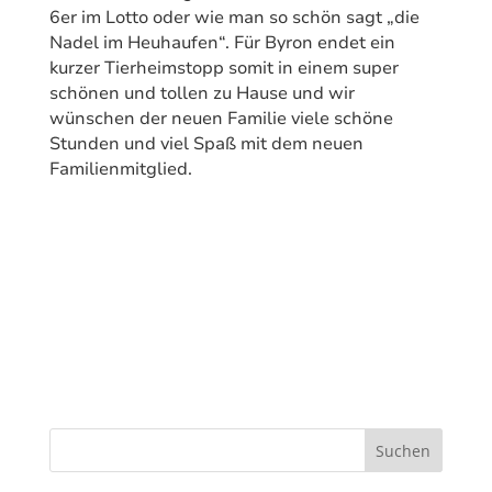
6er im Lotto oder wie man so schön sagt „die
Nadel im Heuhaufen“. Für Byron endet ein
kurzer Tierheimstopp somit in einem super
schönen und tollen zu Hause und wir
wünschen der neuen Familie viele schöne
Stunden und viel Spaß mit dem neuen
Familienmitglied.
Suchen