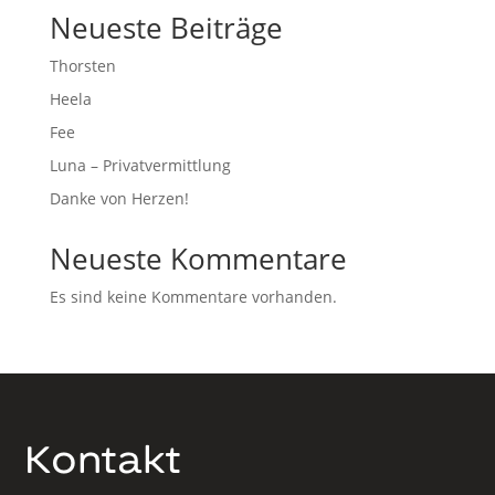
Neueste Beiträge
Thorsten
Heela
Fee
Luna – Privatvermittlung
Danke von Herzen!
Neueste Kommentare
Es sind keine Kommentare vorhanden.
Kontakt