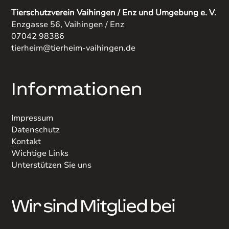
Tierschutzverein Vaihingen / Enz und Umgebung e. V.
Enzgasse 56, Vaihingen / Enz
07042 98386
tierheim@tierheim-vaihingen.de
Informationen
Impressum
Datenschutz
Kontakt
Wichtige Links
Unterstützen Sie uns
Wir sind Mitglied bei