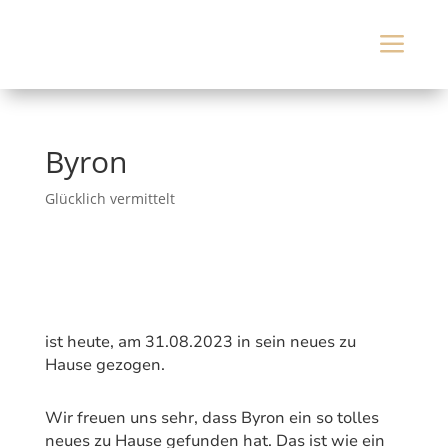
a
Byron
Glücklich vermittelt
ist heute, am 31.08.2023 in sein neues zu
Hause gezogen.
Wir freuen uns sehr, dass Byron ein so tolles
neues zu Hause gefunden hat. Das ist wie ein