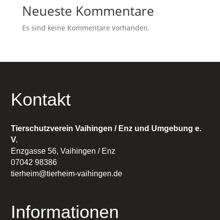
Neueste Kommentare
Es sind keine Kommentare vorhanden.
Kontakt
Tierschutzverein Vaihingen / Enz und Umgebung e.
V.
Enzgasse 56, Vaihingen / Enz
07042 98386
tierheim@tierheim-vaihingen.de
Informationen