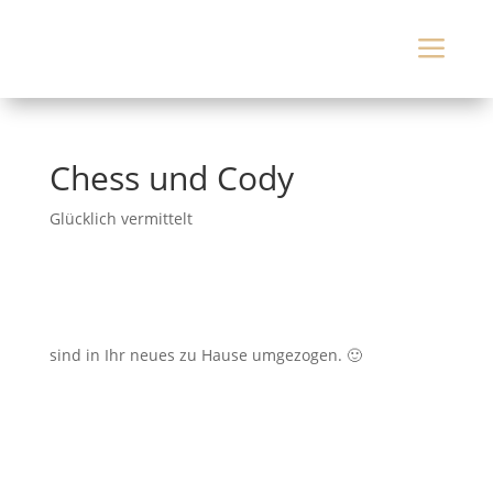
a
Chess und Cody
Glücklich vermittelt
sind in Ihr neues zu Hause umgezogen. 🙂