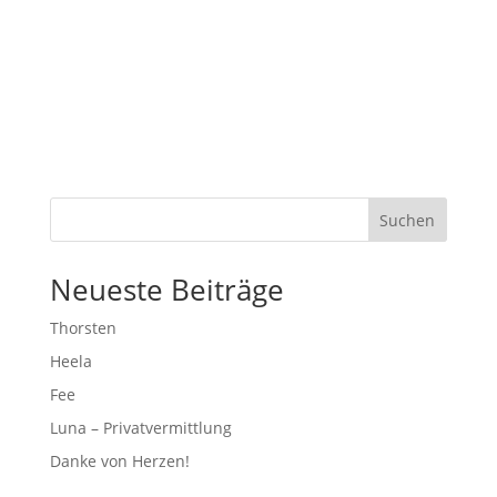
Suchen
Neueste Beiträge
Thorsten
Heela
Fee
Luna – Privatvermittlung
Danke von Herzen!