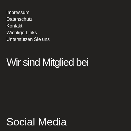
Impressum
Datenschutz
Kontakt
Wichtige Links
Unterstützen Sie uns
Wir sind Mitglied bei
Social Media