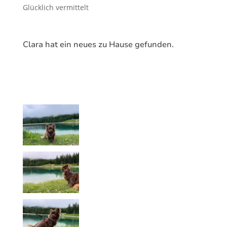
Glücklich vermittelt
Clara hat ein neues zu Hause gefunden.