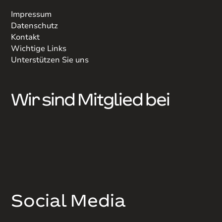
Impressum
Datenschutz
Kontakt
Wichtige Links
Unterstützen Sie uns
Wir sind Mitglied bei
Social Media