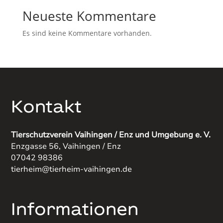
Neueste Kommentare
Es sind keine Kommentare vorhanden.
Kontakt
Tierschutzverein Vaihingen / Enz und Umgebung e. V.
Enzgasse 56, Vaihingen / Enz
07042 98386
tierheim@tierheim-vaihingen.de
Informationen