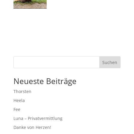
Suchen
Neueste Beiträge
Thorsten
Heela
Fee
Luna – Privatvermittlung
Danke von Herzen!