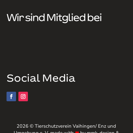
Wir sind Mitglied bei
Social Media
2026 © Tierschutzverein Vaihingen/ Enz und