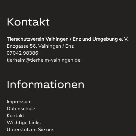
Kontakt
Tierschutzverein Vaihingen / Enz und Umgebung e. V.
Enzgasse 56, Vaihingen / Enz
07042 98386
tierheim@tierheim-vaihingen.de
Informationen
Impressum
Datenschutz
Kontakt
Wichtige Links
Unterstützen Sie uns