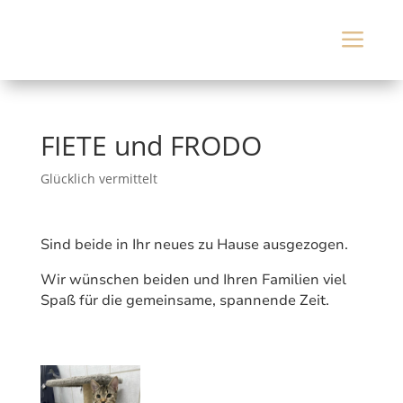
a
FIETE und FRODO
Glücklich vermittelt
Sind beide in Ihr neues zu Hause ausgezogen.
Wir wünschen beiden und Ihren Familien viel
Spaß für die gemeinsame, spannende Zeit.