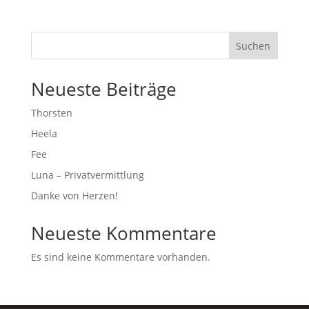
Suchen
Neueste Beiträge
Thorsten
Heela
Fee
Luna – Privatvermittlung
Danke von Herzen!
Neueste Kommentare
Es sind keine Kommentare vorhanden.