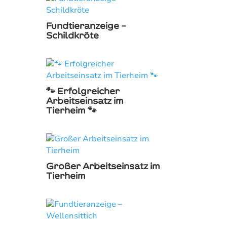
Fundtieranzeige –
Schildkröte
🐾 Erfolgreicher
Arbeitseinsatz im
Tierheim 🐾
Großer Arbeitseinsatz im
Tierheim