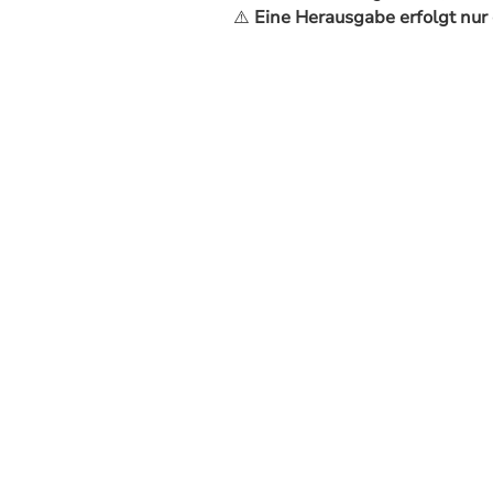
⚠️
Eine Herausgabe erfolgt nu