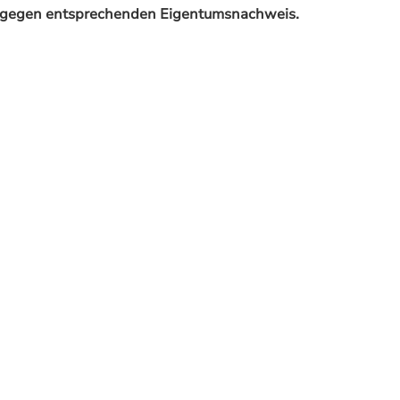
r gegen entsprechenden Eigentumsnachweis.