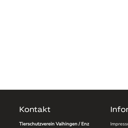
Kontakt
Info
Tierschutzverein Vaihingen / Enz
Impres