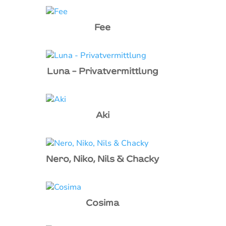
Fee
Luna – Privatvermittlung
Aki
Nero, Niko, Nils & Chacky
Cosima