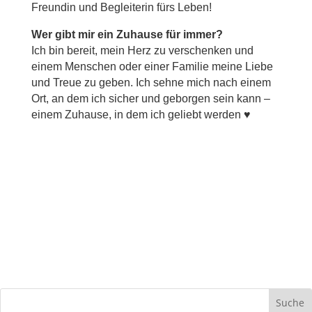
Freundin und Begleiterin fürs Leben!
Wer gibt mir ein Zuhause für immer?
Ich bin bereit, mein Herz zu verschenken und
einem Menschen oder einer Familie meine Liebe
und Treue zu geben. Ich sehne mich nach einem
Ort, an dem ich sicher und geborgen sein kann –
einem Zuhause, in dem ich geliebt werden ♥