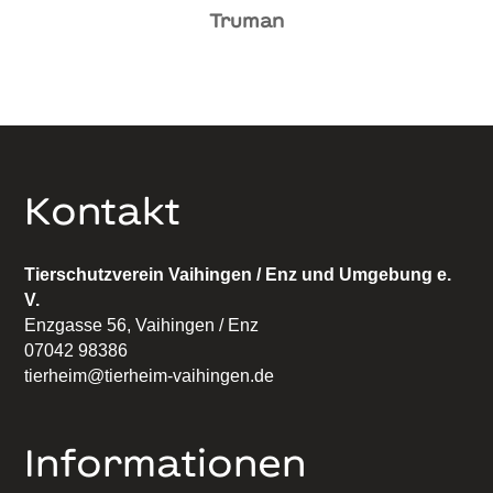
Truman
Kontakt
Tierschutzverein Vaihingen / Enz und Umgebung e.
V.
Enzgasse 56, Vaihingen / Enz
07042 98386
tierheim@tierheim-vaihingen.de
Informationen