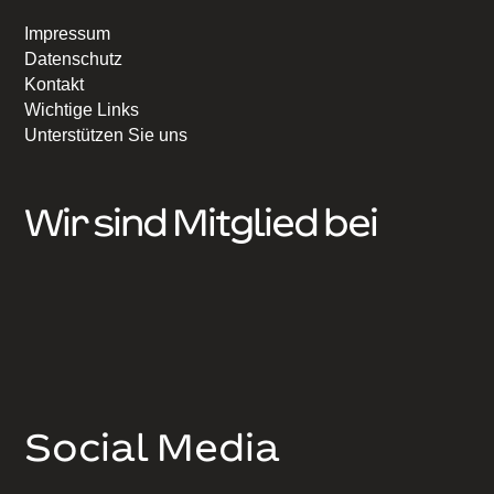
Impressum
Datenschutz
Kontakt
Wichtige Links
Unterstützen Sie uns
Wir sind Mitglied bei
Social Media