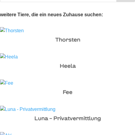
weitere Tiere, die ein neues Zuhause suchen:
Thorsten
Heela
Fee
Luna – Privatvermittlung