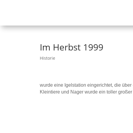
Im Herbst 1999
Historie
wurde eine Igelstation eingerichtet, die übe
Kleintiere und Nager wurde ein toller große