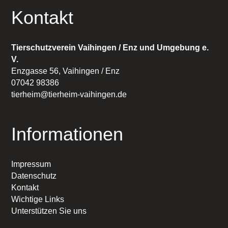
Kontakt
Tierschutzverein Vaihingen / Enz und Umgebung e.
V.
Enzgasse 56, Vaihingen / Enz
07042 98386
tierheim@tierheim-vaihingen.de
Informationen
Impressum
Datenschutz
Kontakt
Wichtige Links
Unterstützen Sie uns