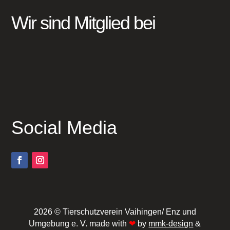
Wir sind Mitglied bei
Social Media
2026 © Tierschutzverein Vaihingen/ Enz und
Umgebung e. V. made with
❤
by
mmk-design
&