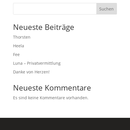
Suchen
Neueste Beiträge
Thorsten
Heela
Fee
Luna – Privatvermittlung
Danke von Herzen!
Neueste Kommentare
Es sind keine Kommentare vorhanden.