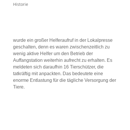
Historie
wurde ein großer Helferaufruf in der Lokalpresse
geschalten, denn es waren zwischenzeitlich zu
wenig aktive Helfer um den Betrieb der
Auffangstation weiterhin aufrecht zu erhalten. Es
meldeten sich daraufhin 16 Tierschützer, die
tatkräftig mit anpackten. Das bedeutete eine
enorme Entlastung für die tägliche Versorgung der
Tiere.