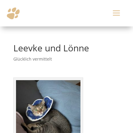
a
Leevke und Lönne
Glücklich vermittelt