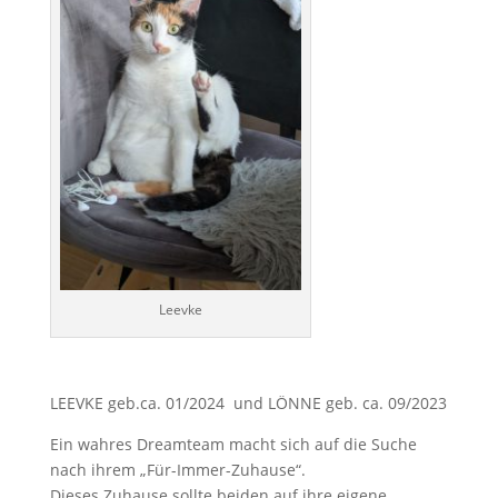
Leevke
LEEVKE geb.ca. 01/2024 und LÖNNE geb. ca. 09/2023
Ein wahres Dreamteam macht sich auf die Suche
nach ihrem „Für-Immer-Zuhause“.
Dieses Zuhause sollte beiden auf ihre eigene