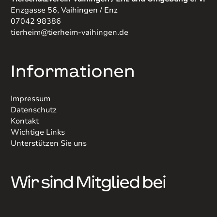
Enzgasse 56, Vaihingen / Enz
07042 98386
tierheim@tierheim-vaihingen.de
Informationen
Impressum
Datenschutz
Kontakt
Wichtige Links
Unterstützen Sie uns
Wir sind Mitglied bei