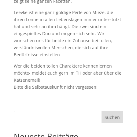
zeigt seine ganzen Facetten.
Leevke ist eine ganz goldige Perle von Mieze, die
ihren Lönne in allen Lebenslagen immer unterstützt
hat und sehr an ihm hängt. Die zwei sind ein
eingespieltes Duo und mögen sich sehr. Wir
wünschen uns für beide ein Zuhause bei tollen,
verständnisvollen Menschen, die sich auf ihre
Bedürfnisse einstellen.
Wer die beiden tollen Charaktere kennenlernen
möchte- meldet euch gern im TH oder aber über die
Katzenemail!
Bitte die Selbstauskunft nicht vergessen!
Suchen
Neueste Beiträge