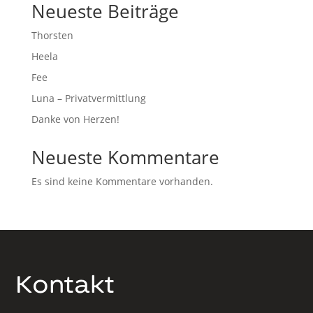
Neueste Beiträge
Thorsten
Heela
Fee
Luna – Privatvermittlung
Danke von Herzen!
Neueste Kommentare
Es sind keine Kommentare vorhanden.
Kontakt