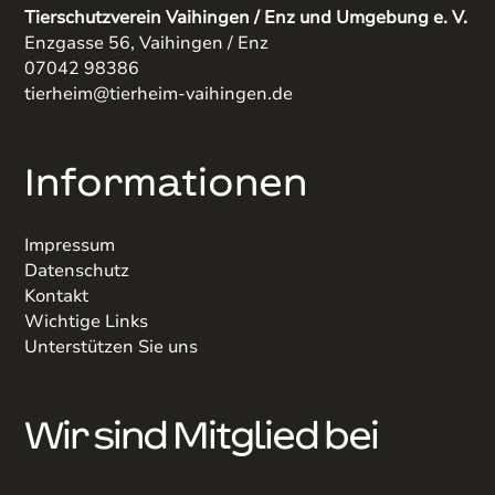
Tierschutzverein Vaihingen / Enz und Umgebung e. V.
Enzgasse 56, Vaihingen / Enz
07042 98386
tierheim@tierheim-vaihingen.de
Informationen
Impressum
Datenschutz
Kontakt
Wichtige Links
Unterstützen Sie uns
Wir sind Mitglied bei