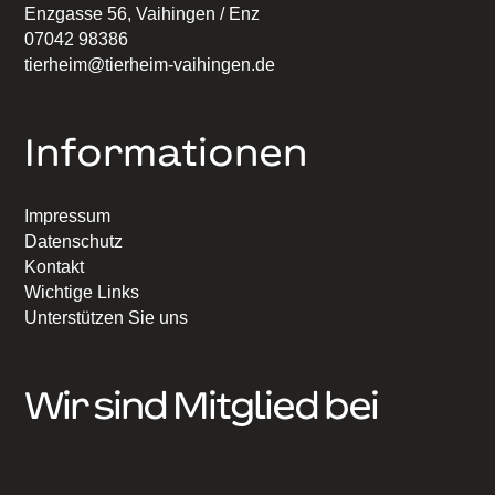
Enzgasse 56, Vaihingen / Enz
07042 98386
tierheim@tierheim-vaihingen.de
Informationen
Impressum
Datenschutz
Kontakt
Wichtige Links
Unterstützen Sie uns
Wir sind Mitglied bei