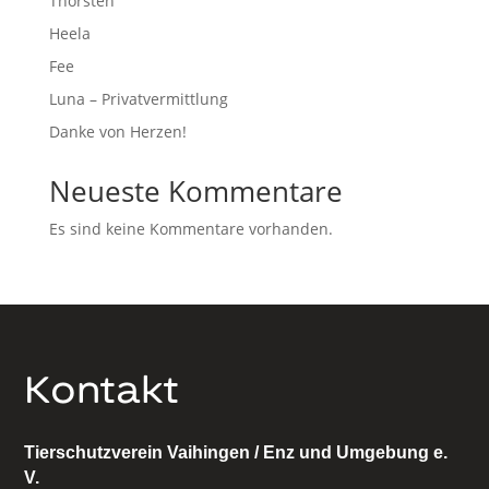
Thorsten
Heela
Fee
Luna – Privatvermittlung
Danke von Herzen!
Neueste Kommentare
Es sind keine Kommentare vorhanden.
Kontakt
Tierschutzverein Vaihingen / Enz und Umgebung e.
V.