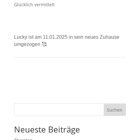
Glücklich vermittelt
Lucky ist am 11.01.2025 in sein neues Zuhause
umgezogen 🥰
Suchen
Neueste Beiträge