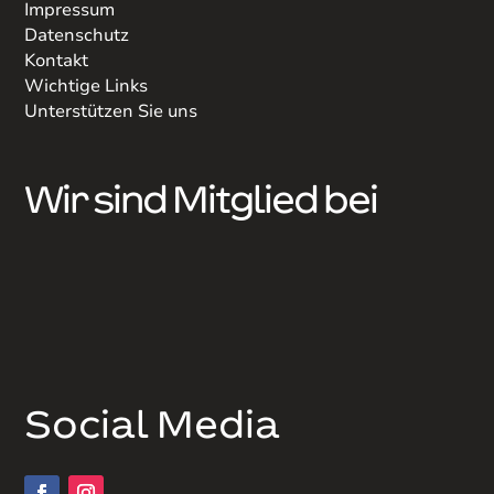
Impressum
Datenschutz
Kontakt
Wichtige Links
Unterstützen Sie uns
Wir sind Mitglied bei
Social Media