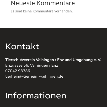
Neueste Kommentare
Es sind keine Kommentare vorhanden.
Kontakt
Tierschutzverein Vaihingen / Enz und Umgebung e. V.
Enzgasse 56, Vaihingen / Enz
07042 98386
tierheim@tierheim-vaihingen.de
Informationen