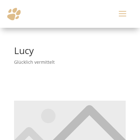
a
Lucy
Glücklich vermittelt