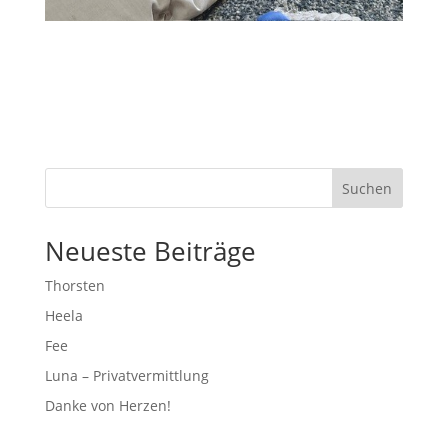
Suchen
Neueste Beiträge
Thorsten
Heela
Fee
Luna – Privatvermittlung
Danke von Herzen!