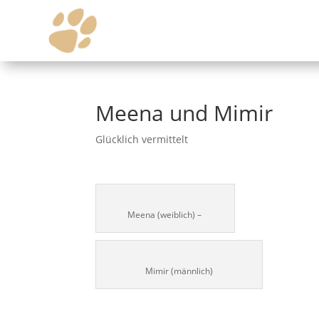
Meena und Mimir
Glücklich vermittelt
Meena (weiblich) –
Mimir (männlich)