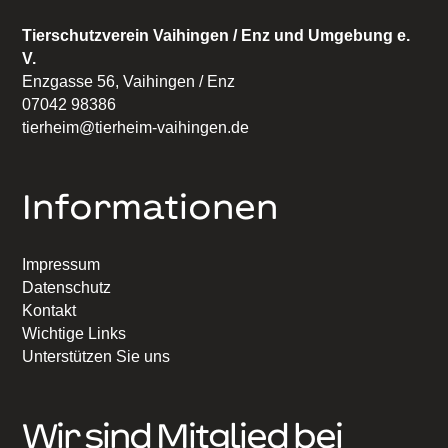
Tierschutzverein Vaihingen / Enz und Umgebung e.
V.
Enzgasse 56, Vaihingen / Enz
07042 98386
tierheim@tierheim-vaihingen.de
Informationen
Impressum
Datenschutz
Kontakt
Wichtige Links
Unterstützen Sie uns
Wir sind Mitglied bei