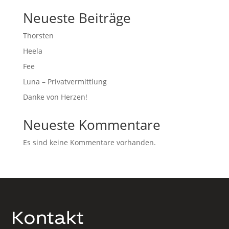
Neueste Beiträge
Thorsten
Heela
Fee
Luna – Privatvermittlung
Danke von Herzen!
Neueste Kommentare
Es sind keine Kommentare vorhanden.
Kontakt