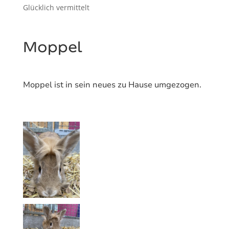
Glücklich vermittelt
Moppel
Moppel ist in sein neues zu Hause umgezogen.