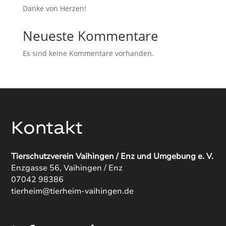
Danke von Herzen!
Neueste Kommentare
Es sind keine Kommentare vorhanden.
Kontakt
Tierschutzverein Vaihingen / Enz und Umgebung e. V.
Enzgasse 56, Vaihingen / Enz
07042 98386
tierheim@tierheim-vaihingen.de