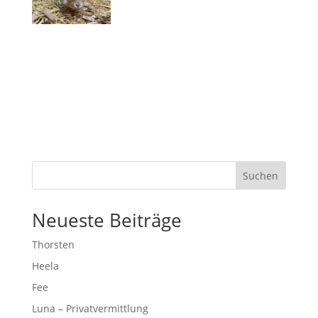
Suchen
Neueste Beiträge
Thorsten
Heela
Fee
Luna – Privatvermittlung