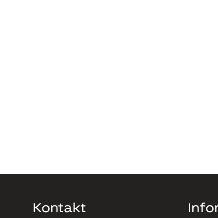
Kontakt
Info