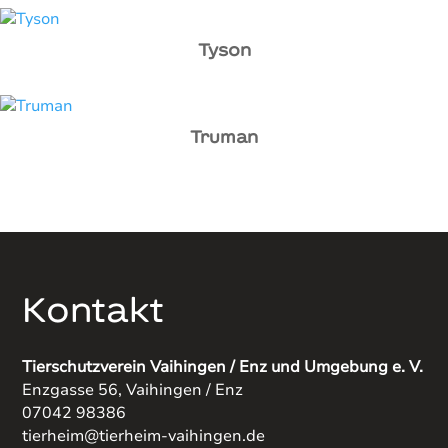
Tyson
Truman
Kontakt
Tierschutzverein Vaihingen / Enz und Umgebung e. V.
Enzgasse 56, Vaihingen / Enz
07042 98386
tierheim@tierheim-vaihingen.de