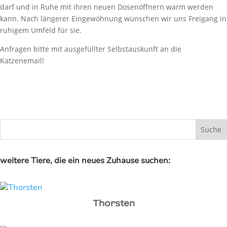
darf und in Ruhe mit ihren neuen Dosenöffnern warm werden
kann. Nach längerer Eingewöhnung wünschen wir uns Freigang in
ruhigem Umfeld für sie.
Anfragen bitte mit ausgefüllter Selbstauskunft an die
Katzenemail!
weitere Tiere, die ein neues Zuhause suchen:
Thorsten