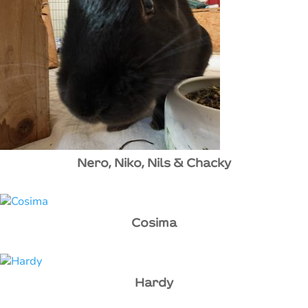
Nero, Niko, Nils & Chacky
Cosima
Hardy