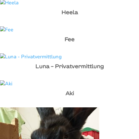
Heela
Fee
Luna – Privatvermittlung
Aki