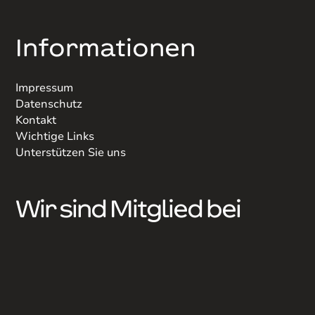
Informationen
Impressum
Datenschutz
Kontakt
Wichtige Links
Unterstützen Sie uns
Wir sind Mitglied bei