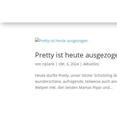
Pretty ist heute ausgezog
von
nplank
|
Okt. 6, 2024
|
Aktuelles
Heute durfte Pretty, unser letzter Schützling
wunderschöne, aufregende, teilweise auch ans
Welpen inkl. den beiden Mamas Pippi und...