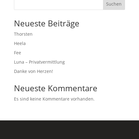
Suchen
Neueste Beiträge
Thorsten
Heela
Fee
Luna – Privatvermittlung
Danke von Herzen!
Neueste Kommentare
Es sind keine Kommentare vorhanden.