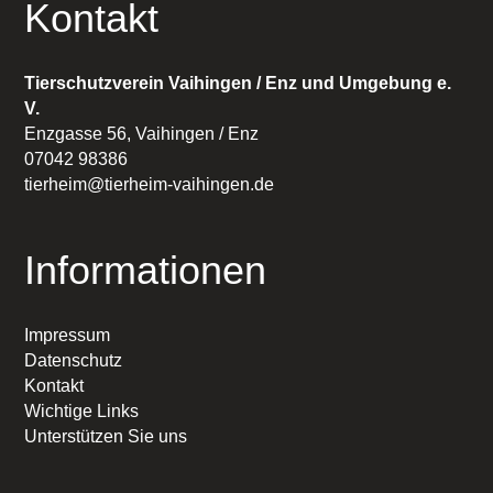
Kontakt
Tierschutzverein Vaihingen / Enz und Umgebung e.
V.
Enzgasse 56, Vaihingen / Enz
07042 98386
tierheim@tierheim-vaihingen.de
Informationen
Impressum
Datenschutz
Kontakt
Wichtige Links
Unterstützen Sie uns