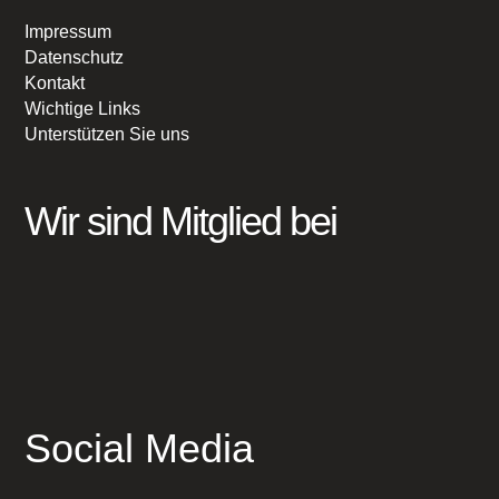
Impressum
Datenschutz
Kontakt
Wichtige Links
Unterstützen Sie uns
Wir sind Mitglied bei
Social Media