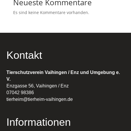
Neueste Kommentare
Es sind keine Kommentare vorhanden.
Kontakt
Tierschutzverein Vaihingen / Enz und Umgebung e.
V.
Enzgasse 56, Vaihingen / Enz
07042 98386
tierheim@tierheim-vaihingen.de
Informationen