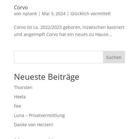
Corvo
von
nplank
|
Mai 3, 2024
|
Glücklich vermittelt
Corvo Ist ca. 2022/2023 geboren, inzwischen kastriert
und angeimpft Corvo hat ein neues zu Hause...
Suchen
Neueste Beiträge
Thorsten
Heela
Fee
Luna – Privatvermittlung
Danke von Herzen!