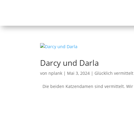
Darcy und Darla
von
nplank
|
Mai 3, 2024
|
Glücklich vermittelt
Die beiden Katzendamen sind vermittelt. Wir 