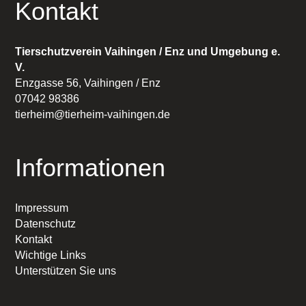
Kontakt
Tierschutzverein Vaihingen / Enz und Umgebung e.
V.
Enzgasse 56, Vaihingen / Enz
07042 98386
tierheim@tierheim-vaihingen.de
Informationen
Impressum
Datenschutz
Kontakt
Wichtige Links
Unterstützen Sie uns