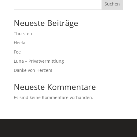
Suchen
Neueste Beiträge
Thorsten
Heela
Fee
Luna – Privatvermittlung
Danke von Herzen!
Neueste Kommentare
Es sind keine Kommentare vorhanden.