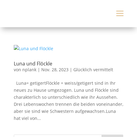
a
Luna und Flöckle
von
nplank
|
Nov. 28, 2023
|
Glücklich vermittelt
Luna= getigertFlöckle = weiss/getigert sind in Ihr
neues zu Hause umgezogen. Luna und Flöckle sind
charakterlich so unterschiedlich wie ihr Aussehen.
Drei Lebenswochen trennen die beiden voneinander,
aber sie sind wie Schwestern aufgewachsen.Luna
hat viel von...