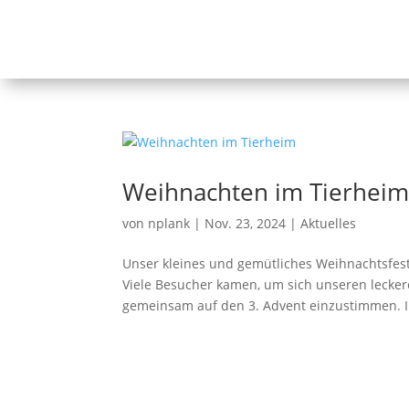
Weihnachten im Tierhei
von
nplank
|
Nov. 23, 2024
|
Aktuelles
Unser kleines und gemütliches Weihnachtsfest 
Viele Besucher kamen, um sich unseren lecke
gemeinsam auf den 3. Advent einzustimmen. I