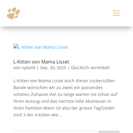
a
L-Kitten von Mama Lisset
von
nplank
|
Sep. 20, 2025
|
Glücklich vermittelt
L-Kitten von Mama Lisset Auch dieser zuckersüßen
Bande wünschen wir zu zweit ein passendes
schönes Zuhause.Viel zu lange warten sie schon auf
ihren Auszug und das nächste tolle Abenteuer in
ihren Familien.Wann ist also der grosse Tag?Leider
sind 3 der 4 Kitten wie...