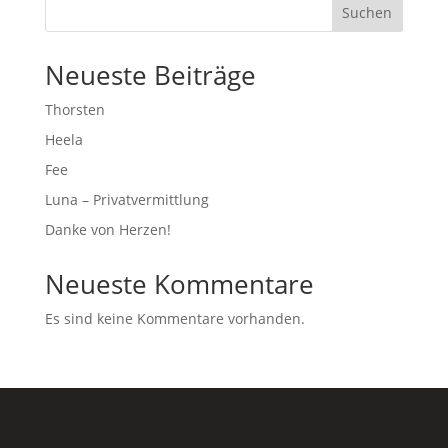
Suchen
Neueste Beiträge
Thorsten
Heela
Fee
Luna – Privatvermittlung
Danke von Herzen!
Neueste Kommentare
Es sind keine Kommentare vorhanden.