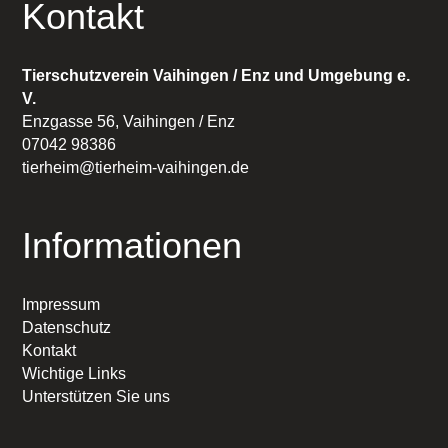
Kontakt
Tierschutzverein Vaihingen / Enz und Umgebung e.
V.
Enzgasse 56, Vaihingen / Enz
07042 98386
tierheim@tierheim-vaihingen.de
Informationen
Impressum
Datenschutz
Kontakt
Wichtige Links
Unterstützen Sie uns