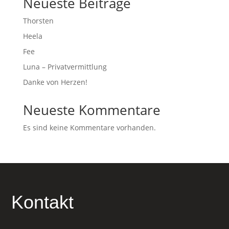
Neueste Beiträge
Thorsten
Heela
Fee
Luna – Privatvermittlung
Danke von Herzen!
Neueste Kommentare
Es sind keine Kommentare vorhanden.
Kontakt