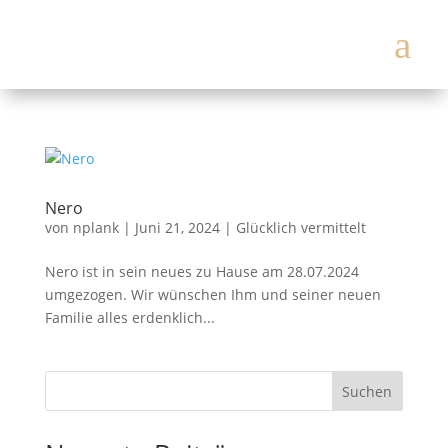
a
Nero
von
nplank
|
Juni 21, 2024
|
Glücklich vermittelt
Nero ist in sein neues zu Hause am 28.07.2024
umgezogen. Wir wünschen Ihm und seiner neuen
Familie alles erdenklich...
Suchen