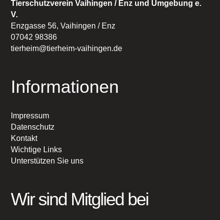
Tierschutzverein Vaihingen / Enz und Umgebung e.
V.
Enzgasse 56, Vaihingen / Enz
07042 98386
tierheim@tierheim-vaihingen.de
Informationen
Impressum
Datenschutz
Kontakt
Wichtige Links
Unterstützen Sie uns
Wir sind Mitglied bei