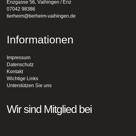
Enzgasse 56, Vaihingen / Enz
07042 98386
tierheim@tierheim-vaihingen.de
Informationen
Impressum
Datenschutz
Kontakt
Wichtige Links
Unterstützen Sie uns
Wir sind Mitglied bei