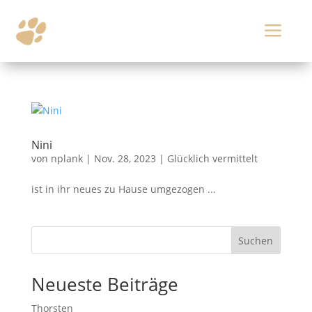
a
Nini
von
nplank
|
Nov. 28, 2023
|
Glücklich vermittelt
ist in ihr neues zu Hause umgezogen ...
Suchen
Neueste Beiträge
Thorsten