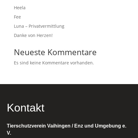
Heela
Fee
Luna – Privatvermittlung
Danke von Herzen!
Neueste Kommentare
Es sind keine Kommentare vorhanden.
Kontakt
Tierschutzverein Vaihingen / Enz und Umgebung e.
V.