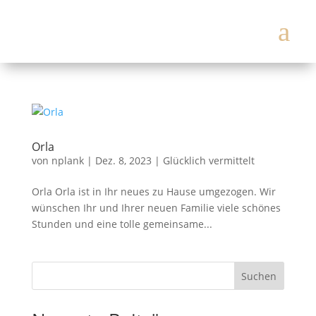
a
Orla
von
nplank
|
Dez. 8, 2023
|
Glücklich vermittelt
Orla Orla ist in Ihr neues zu Hause umgezogen. Wir
wünschen Ihr und Ihrer neuen Familie viele schönes
Stunden und eine tolle gemeinsame...
Suchen