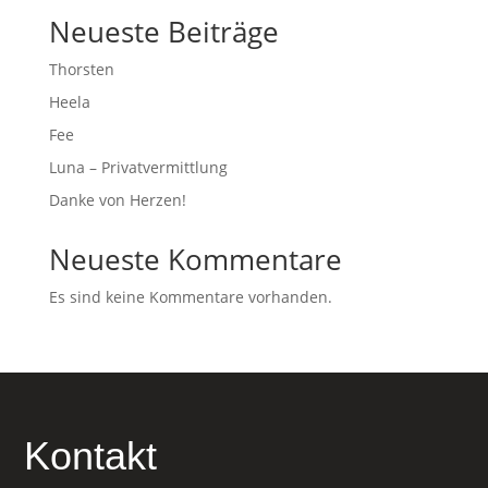
Neueste Beiträge
Thorsten
Heela
Fee
Luna – Privatvermittlung
Danke von Herzen!
Neueste Kommentare
Es sind keine Kommentare vorhanden.
Kontakt