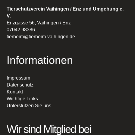
Tierschutzverein Vaihingen / Enz und Umgebung e.
V.
Enzgasse 56, Vaihingen / Enz
07042 98386
tierheim@tierheim-vaihingen.de
Informationen
Impressum
Datenschutz
Kontakt
Wichtige Links
Unterstützen Sie uns
Wir sind Mitglied bei