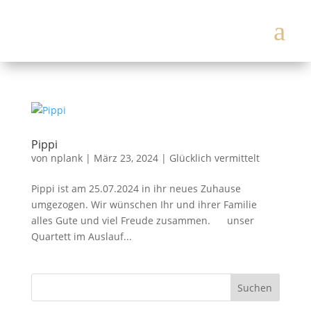
a
Pippi
von
nplank
|
März 23, 2024
|
Glücklich vermittelt
Pippi ist am 25.07.2024 in ihr neues Zuhause
umgezogen. Wir wünschen Ihr und ihrer Familie
alles Gute und viel Freude zusammen. unser
Quartett im Auslauf...
Suchen