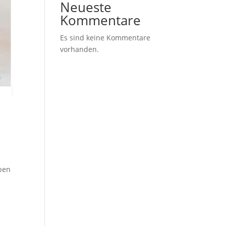
Neueste
Kommentare
Es sind keine Kommentare
vorhanden.
aben