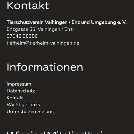
Kontakt
Tierschutzverein Vaihingen / Enz und Umgebung e. V.
Enzgasse 56, Vaihingen / Enz
07042 98386
tierheim@tierheim-vaihingen.de
Informationen
Impressum
Datenschutz
Kontakt
Wichtige Links
Unterstützen Sie uns