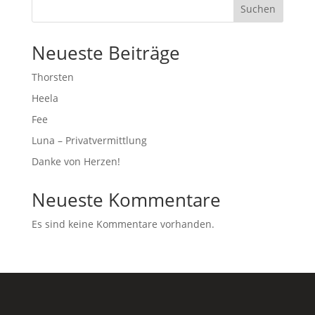
Suchen
Neueste Beiträge
Thorsten
Heela
Fee
Luna – Privatvermittlung
Danke von Herzen!
Neueste Kommentare
Es sind keine Kommentare vorhanden.