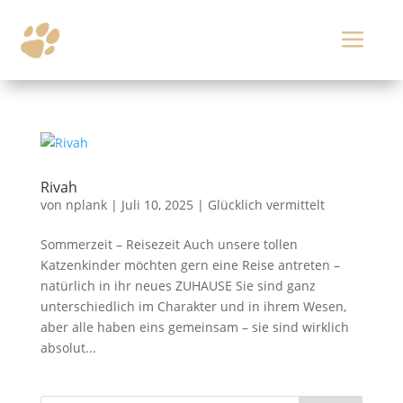
a
Rivah
von
nplank
|
Juli 10, 2025
|
Glücklich vermittelt
Sommerzeit – Reisezeit Auch unsere tollen
Katzenkinder möchten gern eine Reise antreten –
natürlich in ihr neues ZUHAUSE Sie sind ganz
unterschiedlich im Charakter und in ihrem Wesen,
aber alle haben eins gemeinsam – sie sind wirklich
absolut...