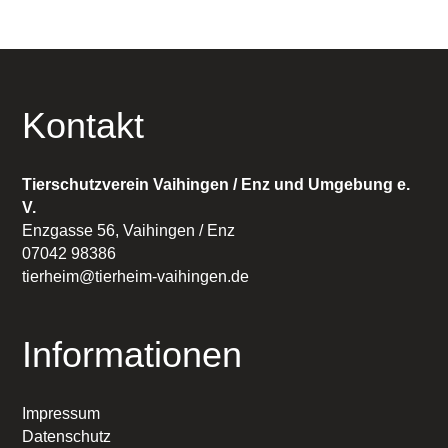
Kontakt
Tierschutzverein Vaihingen / Enz und Umgebung e.
V.
Enzgasse 56, Vaihingen / Enz
07042 98386
tierheim@tierheim-vaihingen.de
Informationen
Impressum
Datenschutz