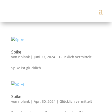
a
Spike
von
nplank
|
Juni 27, 2024
|
Glücklich vermittelt
Spike ist glücklich...
Spike
von
nplank
|
Apr. 30, 2024
|
Glücklich vermittelt