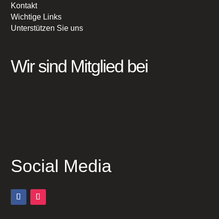
Kontakt
Wichtige Links
Unterstützen Sie uns
Wir sind Mitglied bei
Social Media