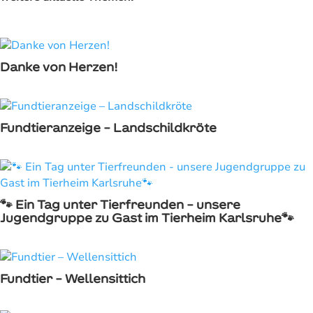
Danke von Herzen!
Fundtieranzeige – Landschildkröte
🐾 Ein Tag unter Tierfreunden – unsere
Jugendgruppe zu Gast im Tierheim Karlsruhe🐾
Fundtier – Wellensittich