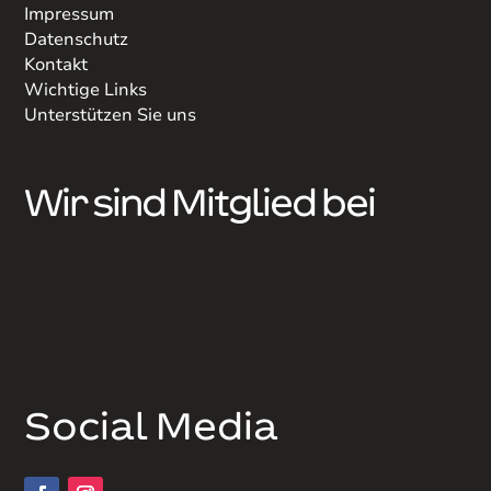
Impressum
Datenschutz
Kontakt
Wichtige Links
Unterstützen Sie uns
Wir sind Mitglied bei
Social Media