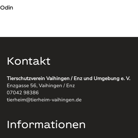
Odin
Kontakt
Tierschutzverein Vaihingen / Enz und Umgebung e. V.
Enzgasse 56, Vaihingen / Enz
07042 98386
tierheim@tierheim-vaihingen.de
Informationen