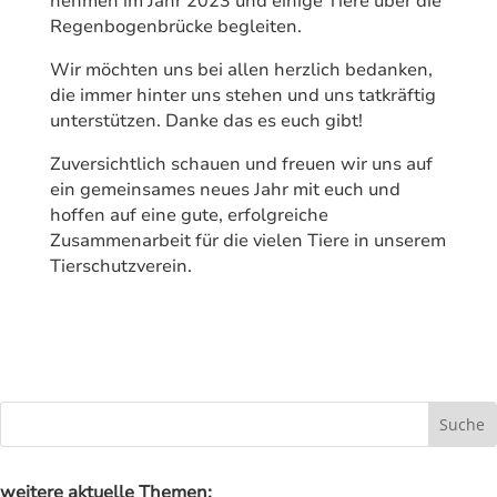
nehmen im Jahr 2023 und einige Tiere über die
Regenbogenbrücke begleiten.
Wir möchten uns bei allen herzlich bedanken,
die immer hinter uns stehen und uns tatkräftig
unterstützen. Danke das es euch gibt!
Zuversichtlich schauen und freuen wir uns auf
ein gemeinsames neues Jahr mit euch und
hoffen auf eine gute, erfolgreiche
Zusammenarbeit für die vielen Tiere in unserem
Tierschutzverein.
weitere aktuelle Themen: