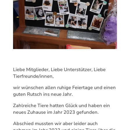
Liebe Mitglieder, Liebe Unterstützer, Liebe
Tierfreunde/innen,
wir wünschen allen ruhige Feiertage und einen
guten Rutsch ins neue Jahr.
Zahlreiche Tiere hatten Glück und haben ein
neues Zuhause im Jahr 2023 gefunden.
Abschied mussten wir aber leider auch