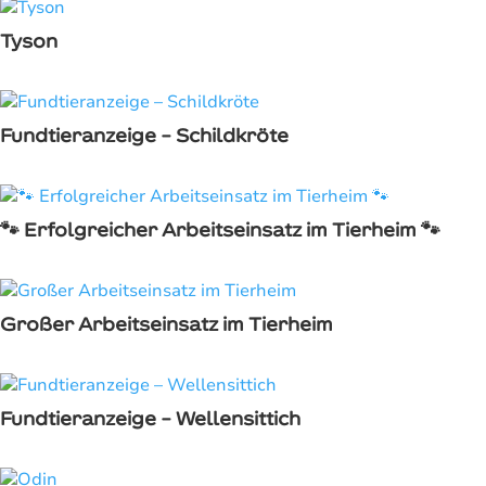
Tyson
Fundtieranzeige – Schildkröte
🐾 Erfolgreicher Arbeitseinsatz im Tierheim 🐾
Großer Arbeitseinsatz im Tierheim
Fundtieranzeige – Wellensittich