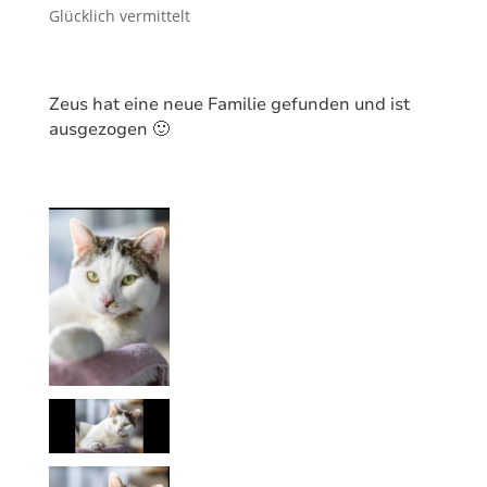
Glücklich vermittelt
Zeus hat eine neue Familie gefunden und ist
ausgezogen 🙂