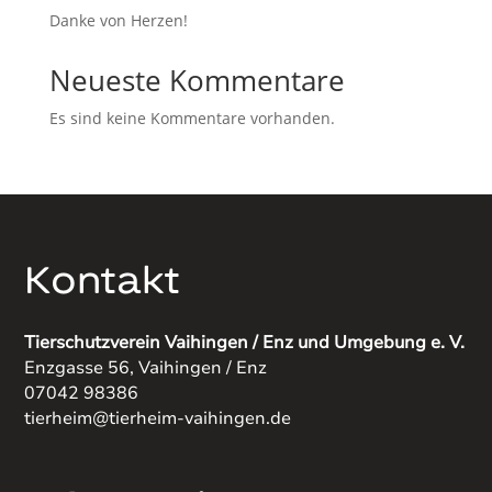
Danke von Herzen!
Neueste Kommentare
Es sind keine Kommentare vorhanden.
Kontakt
Tierschutzverein Vaihingen / Enz und Umgebung e. V.
Enzgasse 56, Vaihingen / Enz
07042 98386
tierheim@tierheim-vaihingen.de