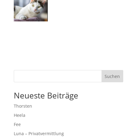
Suchen
Neueste Beiträge
Thorsten
Heela
Fee
Luna – Privatvermittlung