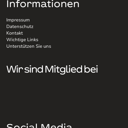
Informationen
Impressum
Datenschutz
Kontakt
Wichtige Links
Unterstützen Sie uns
Wir sind Mitglied bei
Social Media