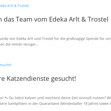
 das Team vom Edeka Arlt & Trostel
unde von Edeka Arlt und Trostel für die großzügige Spende für un
hen die immer Hunger...
e Katzendienste gesucht!
! 🐾 Du liebst Katzen und möchtest deine Zeit sinnvoll nutzen? Wi
nsere Samtpfoten in der Quarantäne (Mindestalter 18 Jahre) sowie 