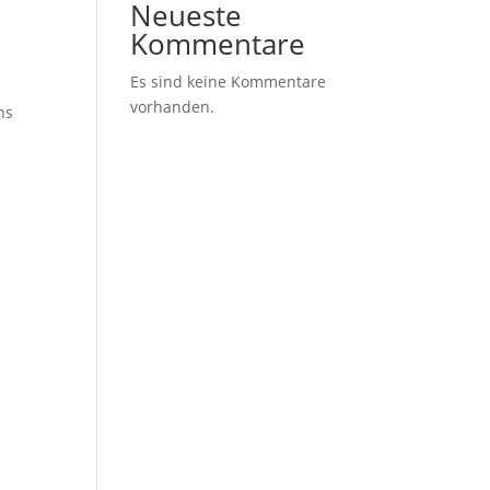
Neueste
Kommentare
Es sind keine Kommentare
vorhanden.
ns