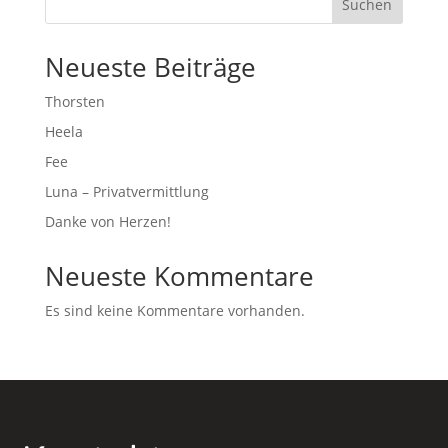
Suchen
Neueste Beiträge
Thorsten
Heela
Fee
Luna – Privatvermittlung
Danke von Herzen!
Neueste Kommentare
Es sind keine Kommentare vorhanden.