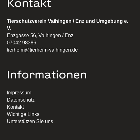
Kontakt
Tierschutzverein Vaihingen / Enz und Umgebung e.
V.
Enzgasse 56, Vaihingen / Enz
07042 98386
tierheim@tierheim-vaihingen.de
Informationen
Impressum
Datenschutz
Kontakt
Wichtige Links
Unterstützen Sie uns