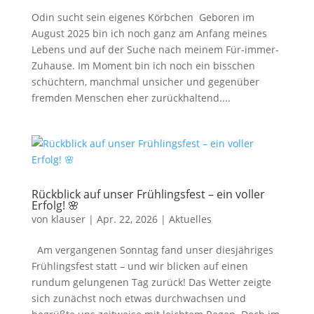
Odin sucht sein eigenes Körbchen Geboren im
August 2025 bin ich noch ganz am Anfang meines
Lebens und auf der Suche nach meinem Für-immer-
Zuhause. Im Moment bin ich noch ein bisschen
schüchtern, manchmal unsicher und gegenüber
fremden Menschen eher zurückhaltend....
Rückblick auf unser Frühlingsfest – ein voller
Erfolg! 🌸
von
klauser
|
Apr. 22, 2026
|
Aktuelles
Am vergangenen Sonntag fand unser diesjähriges
Frühlingsfest statt – und wir blicken auf einen
rundum gelungenen Tag zurück! Das Wetter zeigte
sich zunächst noch etwas durchwachsen und