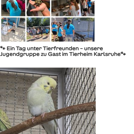
🐾 Ein Tag unter Tierfreunden – unsere
Jugendgruppe zu Gast im Tierheim Karlsruhe🐾