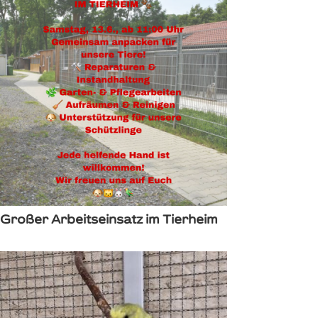
Großer Arbeitseinsatz im Tierheim