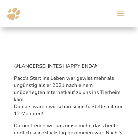
a
🐶LANGERSEHNTES HAPPY END🐶
Paco‘s Start ins Leben war gewiss mehr als
ungünstig als er 2021 nach einem
unüberlegten Internetkauf zu uns ins Tierheim
kam.
Damals waren wir schon seine 5. Stelle mit nur
12 Monaten!
Darum freuen wir uns umso mehr, dass heute
endlich sein Glückstag gekommen war. Nach 3