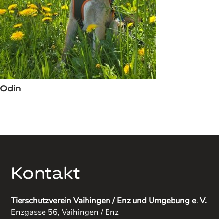
Odin
Kontakt
Tierschutzverein Vaihingen / Enz und Umgebung e. V.
Enzgasse 56, Vaihingen / Enz