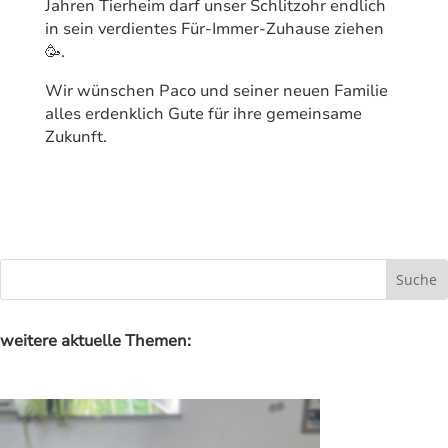
Jahren Tierheim darf unser Schlitzohr endlich
in sein verdientes Für-Immer-Zuhause ziehen
🥳.
Wir wünschen Paco und seiner neuen Familie
alles erdenklich Gute für ihre gemeinsame
Zukunft.
weitere aktuelle Themen: