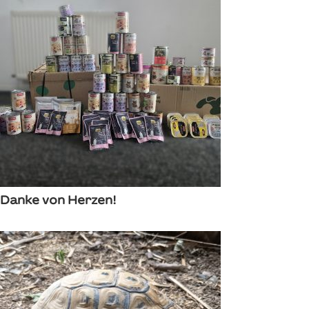
Danke von Herzen!