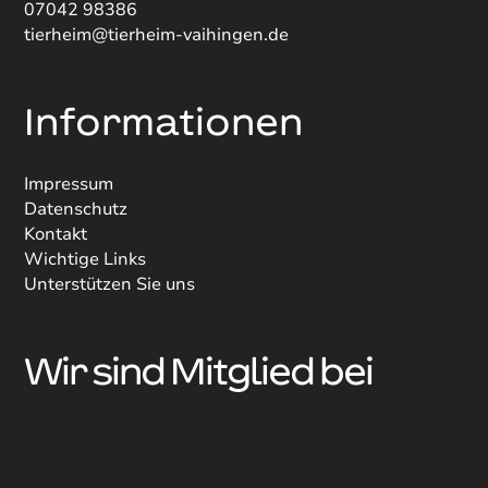
07042 98386
tierheim@tierheim-vaihingen.de
Informationen
Impressum
Datenschutz
Kontakt
Wichtige Links
Unterstützen Sie uns
Wir sind Mitglied bei