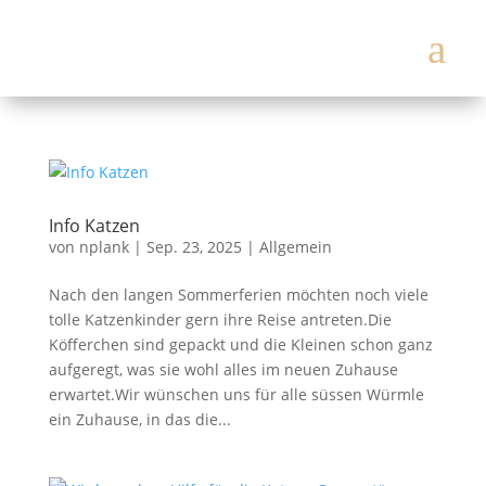
a
Info Katzen
von
nplank
|
Sep. 23, 2025
|
Allgemein
Nach den langen Sommerferien möchten noch viele
tolle Katzenkinder gern ihre Reise antreten.Die
Köfferchen sind gepackt und die Kleinen schon ganz
aufgeregt, was sie wohl alles im neuen Zuhause
erwartet.Wir wünschen uns für alle süssen Würmle
ein Zuhause, in das die...