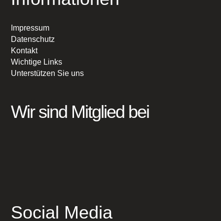
Impressum
Datenschutz
Kontakt
Wichtige Links
Unterstützen Sie uns
Wir sind Mitglied bei
Social Media