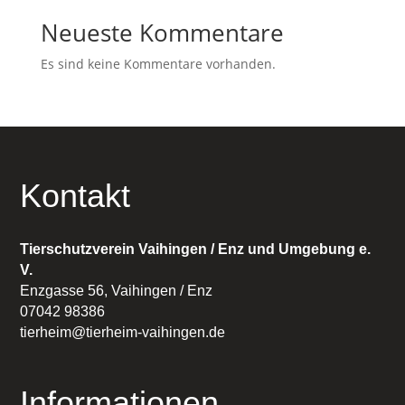
Neueste Kommentare
Es sind keine Kommentare vorhanden.
Kontakt
Tierschutzverein Vaihingen / Enz und Umgebung e.
V.
Enzgasse 56, Vaihingen / Enz
07042 98386
tierheim@tierheim-vaihingen.de
Informationen