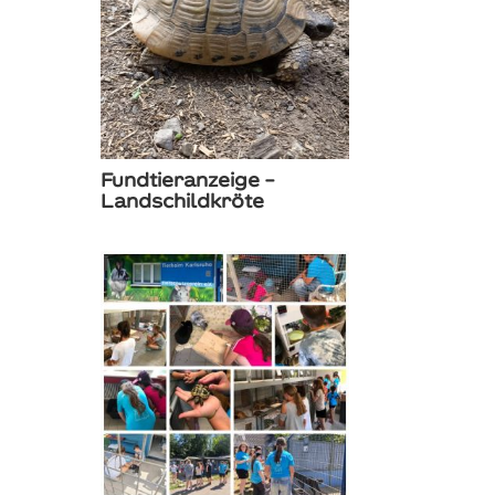
Fundtieranzeige –
Landschildkröte