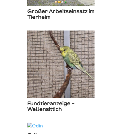
Großer Arbeitseinsatz im
Tierheim
Fundtieranzeige –
Wellensittich