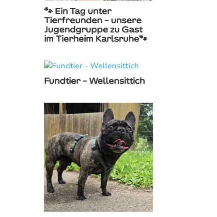
🐾 Ein Tag unter
Tierfreunden – unsere
Jugendgruppe zu Gast
im Tierheim Karlsruhe🐾
Fundtier – Wellensittich