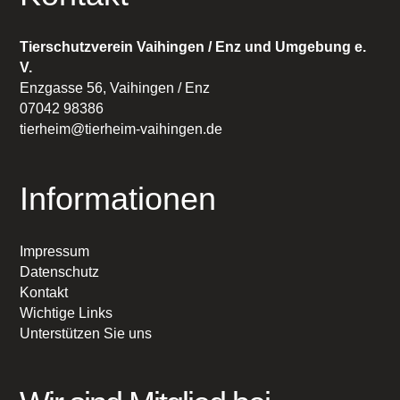
Tierschutzverein Vaihingen / Enz und Umgebung e.
V.
Enzgasse 56, Vaihingen / Enz
07042 98386
tierheim@tierheim-vaihingen.de
Informationen
Impressum
Datenschutz
Kontakt
Wichtige Links
Unterstützen Sie uns