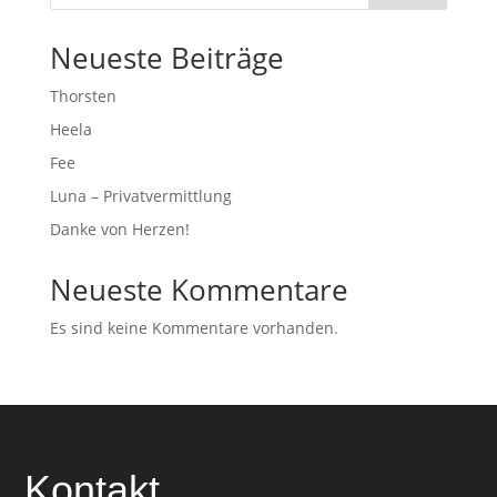
Neueste Beiträge
Thorsten
Heela
Fee
Luna – Privatvermittlung
Danke von Herzen!
Neueste Kommentare
Es sind keine Kommentare vorhanden.
Kontakt