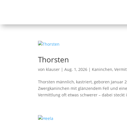
Thorsten
von
klauser
|
Aug. 1, 2026
|
Kaninchen
,
Vermit
Thorsten männlich, kastriert, geboren Januar 
Zwergkaninchen mit glänzendem Fell und einem
Vermittlung oft etwas schwerer – dabei steckt i