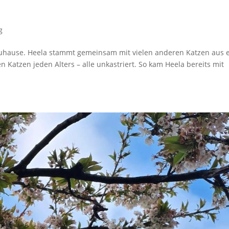
g
uhause. Heela stammt gemeinsam mit vielen anderen Katzen aus 
n Katzen jeden Alters – alle unkastriert. So kam Heela bereits mit