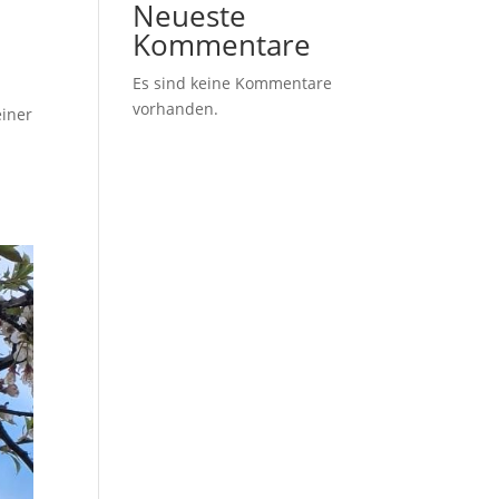
Neueste
Kommentare
Es sind keine Kommentare
vorhanden.
einer