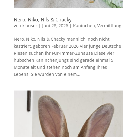
Nero, Niko, Nils & Chacky
von
klauser
|
Juni 28, 2026
|
Kaninchen
,
Vermittlung
Nero, Niko, Nils & Chacky männlich, noch nicht
kastriert, geboren Februar 2026 Vier junge Deutsche
Riesen suchen ihr Für-Immer-Zuhause Diese vier
hübschen Kaninchenjungs sind gerade einmal 5
Monate alt und stehen noch am Anfang ihres
Lebens. Sie wurden von einem...