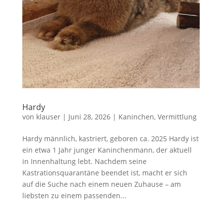
Hardy
von
klauser
|
Juni 28, 2026
|
Kaninchen
,
Vermittlung
Hardy männlich, kastriert, geboren ca. 2025 Hardy ist
ein etwa 1 Jahr junger Kaninchenmann, der aktuell
in Innenhaltung lebt. Nachdem seine
Kastrationsquarantäne beendet ist, macht er sich
auf die Suche nach einem neuen Zuhause – am
liebsten zu einem passenden...