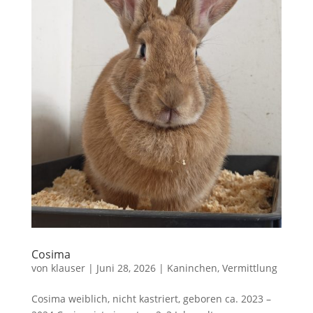
Cosima
von
klauser
|
Juni 28, 2026
|
Kaninchen
,
Vermittlung
Cosima weiblich, nicht kastriert, geboren ca. 2023 –