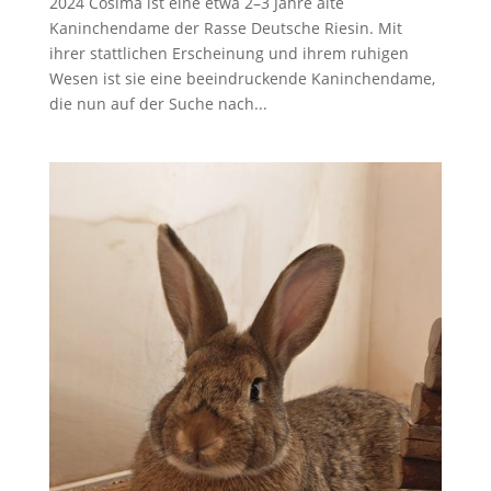
2024 Cosima ist eine etwa 2–3 Jahre alte
Kaninchendame der Rasse Deutsche Riesin. Mit
ihrer stattlichen Erscheinung und ihrem ruhigen
Wesen ist sie eine beeindruckende Kaninchendame,
die nun auf der Suche nach...