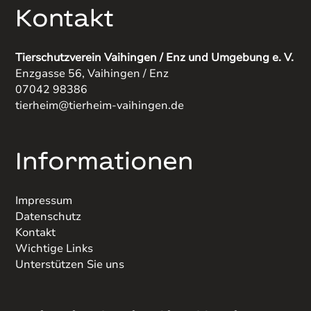
Kontakt
Tierschutzverein Vaihingen / Enz und Umgebung e. V.
Enzgasse 56, Vaihingen / Enz
07042 98386
tierheim@tierheim-vaihingen.de
Informationen
Impressum
Datenschutz
Kontakt
Wichtige Links
Unterstützen Sie uns