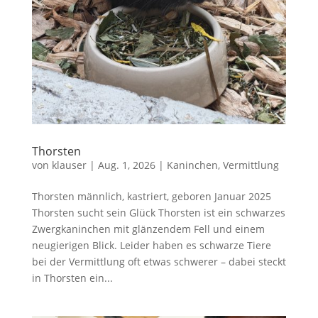
Thorsten
von
klauser
|
Aug. 1, 2026
|
Kaninchen
,
Vermittlung
Thorsten männlich, kastriert, geboren Januar 2025
Thorsten sucht sein Glück Thorsten ist ein schwarzes
Zwergkaninchen mit glänzendem Fell und einem
neugierigen Blick. Leider haben es schwarze Tiere
bei der Vermittlung oft etwas schwerer – dabei steckt
in Thorsten ein...