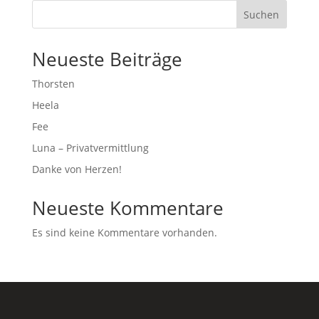
Suchen
Neueste Beiträge
Thorsten
Heela
Fee
Luna – Privatvermittlung
Danke von Herzen!
Neueste Kommentare
Es sind keine Kommentare vorhanden.